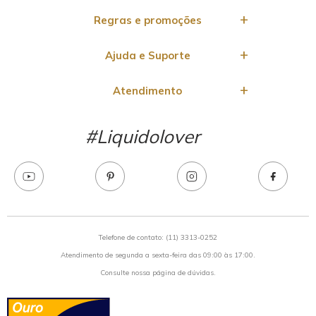
Regras e promoções
Ajuda e Suporte
Atendimento
#Liquidolover
Telefone de contato: (11) 3313-0252
Atendimento de segunda a sexta-feira das 09:00 às 17:00.
Consulte nossa
página de dúvidas.