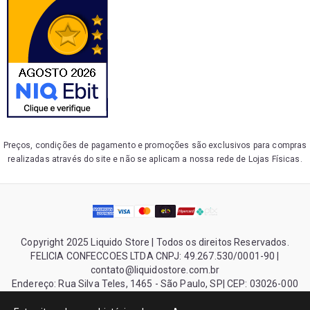
Preços, condições de pagamento e promoções são exclusivos para compras
realizadas através do site e não se aplicam a nossa rede de Lojas Físicas.
Copyright 2025 Liquido Store | Todos os direitos Reservados.
FELICIA CONFECCOES LTDA CNPJ: 49.267.530/0001-90 |
contato@liquidostore.com.br
Endereço: Rua Silva Teles, 1465 - São Paulo, SP| CEP: 03026-000