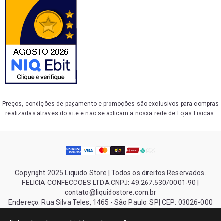
Preços, condições de pagamento e promoções são exclusivos para compras
realizadas através do site e não se aplicam a nossa rede de Lojas Físicas.
Copyright 2025 Liquido Store | Todos os direitos Reservados.
FELICIA CONFECCOES LTDA CNPJ: 49.267.530/0001-90 |
contato@liquidostore.com.br
Endereço: Rua Silva Teles, 1465 - São Paulo, SP| CEP: 03026-000