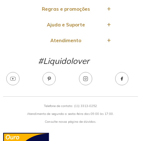
Regras e promoções
Ajuda e Suporte
Atendimento
#Liquidolover
Telefone de contato: (11) 3313-0252
Atendimento de segunda a sexta-feira das 09:00 às 17:00.
Consulte nossa
página de dúvidas.