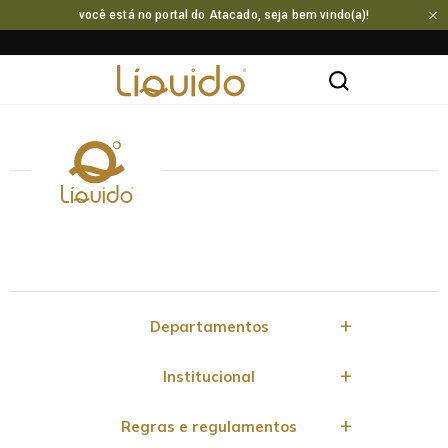
você está no portal do Atacado, seja bem vindo(a)!
Departamentos
Institucional
Regras e regulamentos